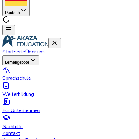
Deutsch
Startseite
Über uns
Lernangebote
Sprachschule
Weiterbildung
Für Unternehmen
Nachhilfe
Kontakt