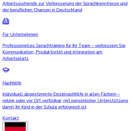
Arbeitssuchende zur Verbesserung der Sprachkenntnisse und
der beruflichen Chancen in Deutschland
Für Unternehmen
Professionelles Sprachtraining für Ihr Team – verbessern Sie
Kommunikation, Produktivität und Integration am
Arbeitsplatz
Nachhilfe
Individuell abgestimmte Einzelnachhilfe in allen Fächern –
online oder vor Ort verfügbar, mit persönlicher Unterstützung,
damit Ihr Kind in der Schule erfolgreich ist
Kontakt