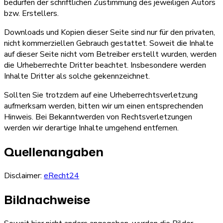
bedürfen der schriftlichen Zustimmung des jeweiligen Autors
bzw. Erstellers.
Downloads und Kopien dieser Seite sind nur für den privaten,
nicht kommerziellen Gebrauch gestattet. Soweit die Inhalte
auf dieser Seite nicht vom Betreiber erstellt wurden, werden
die Urheberrechte Dritter beachtet. Insbesondere werden
Inhalte Dritter als solche gekennzeichnet.
Sollten Sie trotzdem auf eine Urheberrechtsverletzung
aufmerksam werden, bitten wir um einen entsprechenden
Hinweis. Bei Bekanntwerden von Rechtsverletzungen
werden wir derartige Inhalte umgehend entfernen.
Quellenangaben
Disclaimer:
eRecht24
Bildnachweise