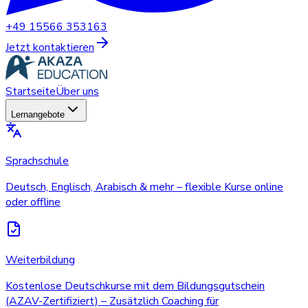
+49 15566 353163
Jetzt kontaktieren
Startseite
Über uns
Lernangebote
Sprachschule
Deutsch, Englisch, Arabisch & mehr – flexible Kurse online
oder offline
Weiterbildung
Kostenlose Deutschkurse mit dem Bildungsgutschein
(AZAV-Zertifiziert) – Zusätzlich Coaching für