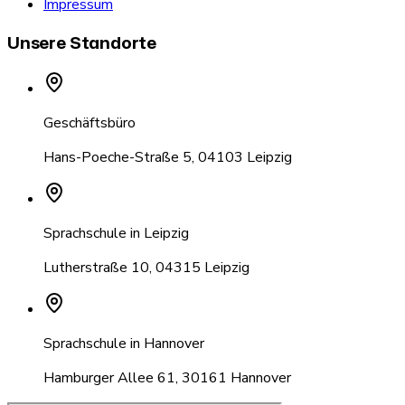
Impressum
Unsere Standorte
Geschäftsbüro
Hans-Poeche-Straße 5
,
04103 Leipzig
Sprachschule in Leipzig
Lutherstraße 10
,
04315 Leipzig
Sprachschule in Hannover
Hamburger Allee 61
,
30161 Hannover