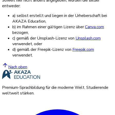
Soweit hier nicht anders angegeben, wurden die Bilder
entweder:
a) selbst erstellt und liegen in der Urheberschaft bei
AKAZA Education,
b) im Rahmen einer gültigen Lizenz über
Canva.com
bezogen,
c) gemäß der Unsplash-Lizenz von
Unsplash.com
verwendet, oder
d) gemäß der Freepik-Lizenz von
Freepik.com
verwendet.
Nach oben
Premium-Sprachbildung für die moderne Welt. Studierende
weltweit stärken.