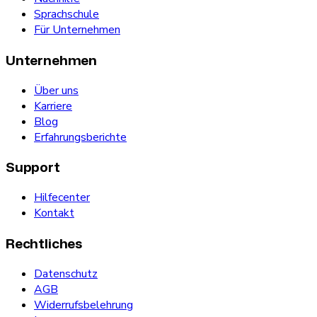
Sprachschule
Für Unternehmen
Unternehmen
Über uns
Karriere
Blog
Erfahrungsberichte
Support
Hilfecenter
Kontakt
Rechtliches
Datenschutz
AGB
Widerrufsbelehrung