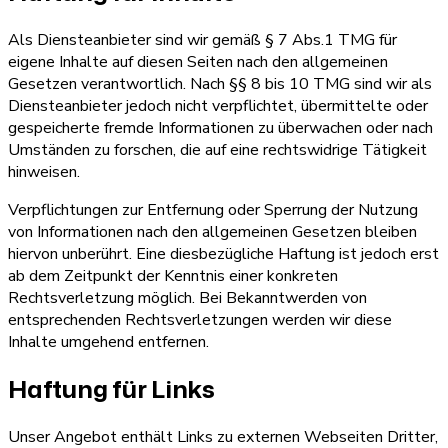
Als Diensteanbieter sind wir gemäß § 7 Abs.1 TMG für
eigene Inhalte auf diesen Seiten nach den allgemeinen
Gesetzen verantwortlich. Nach §§ 8 bis 10 TMG sind wir als
Diensteanbieter jedoch nicht verpflichtet, übermittelte oder
gespeicherte fremde Informationen zu überwachen oder nach
Umständen zu forschen, die auf eine rechtswidrige Tätigkeit
hinweisen.
Verpflichtungen zur Entfernung oder Sperrung der Nutzung
von Informationen nach den allgemeinen Gesetzen bleiben
hiervon unberührt. Eine diesbezügliche Haftung ist jedoch erst
ab dem Zeitpunkt der Kenntnis einer konkreten
Rechtsverletzung möglich. Bei Bekanntwerden von
entsprechenden Rechtsverletzungen werden wir diese
Inhalte umgehend entfernen.
Haftung für Links
Unser Angebot enthält Links zu externen Webseiten Dritter,