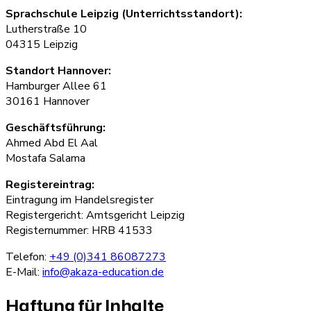
Sprachschule Leipzig (Unterrichtsstandort):
Lutherstraße 10
04315 Leipzig
Standort Hannover:
Hamburger Allee 61
30161 Hannover
Geschäftsführung:
Ahmed Abd El Aal
Mostafa Salama
Registereintrag:
Eintragung im Handelsregister
Registergericht: Amtsgericht Leipzig
Registernummer: HRB 41533
Telefon:
+49 (0)341 86087273
E-Mail:
info@akaza-education.de
Haftung für Inhalte