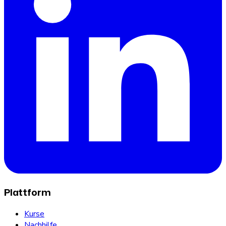
Plattform
Kurse
Nachhilfe