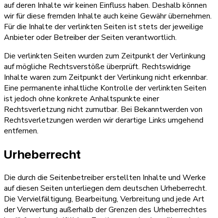
auf deren Inhalte wir keinen Einfluss haben. Deshalb können
wir für diese fremden Inhalte auch keine Gewähr übernehmen.
Für die Inhalte der verlinkten Seiten ist stets der jeweilige
Anbieter oder Betreiber der Seiten verantwortlich.
Die verlinkten Seiten wurden zum Zeitpunkt der Verlinkung
auf mögliche Rechtsverstöße überprüft. Rechtswidrige
Inhalte waren zum Zeitpunkt der Verlinkung nicht erkennbar.
Eine permanente inhaltliche Kontrolle der verlinkten Seiten
ist jedoch ohne konkrete Anhaltspunkte einer
Rechtsverletzung nicht zumutbar. Bei Bekanntwerden von
Rechtsverletzungen werden wir derartige Links umgehend
entfernen.
Urheberrecht
Die durch die Seitenbetreiber erstellten Inhalte und Werke
auf diesen Seiten unterliegen dem deutschen Urheberrecht.
Die Vervielfältigung, Bearbeitung, Verbreitung und jede Art
der Verwertung außerhalb der Grenzen des Urheberrechtes