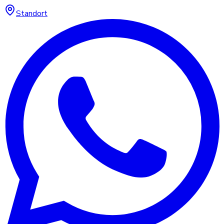
Standort