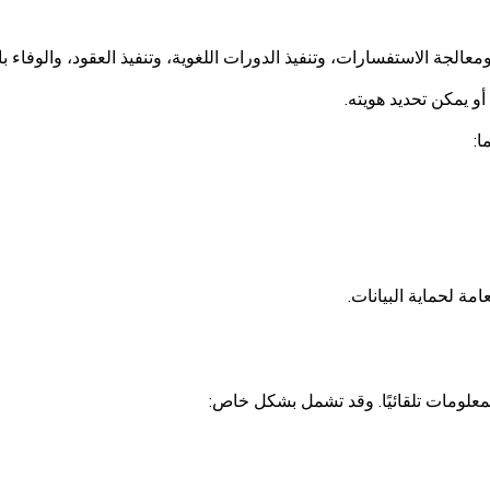
معالجة الاستفسارات، وتنفيذ الدورات اللغوية، وتنفيذ العقود، والوفاء بال
 يمكن تحديد هويته.
ا:
معلومات تلقائيًا. وقد تشمل بشكل خاص: