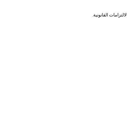
التزامات القانونية.