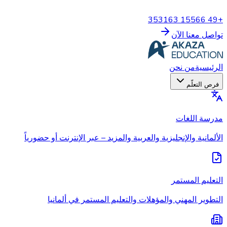
+49 15566 353163
تواصل معنا الآن
الرئيسية
من نحن
فرص التعلّم
مدرسة اللغات
الألمانية والإنجليزية والعربية والمزيد – عبر الإنترنت أو حضورياً
التعليم المستمر
التطوير المهني والمؤهلات والتعليم المستمر في ألمانيا