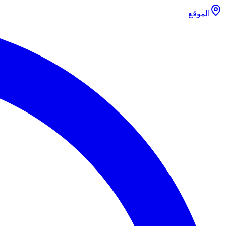
الموقع