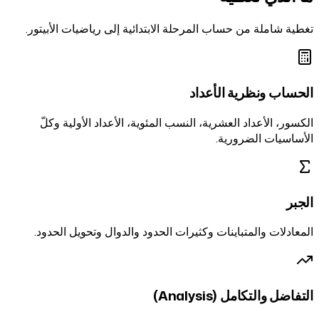
تغطية شاملة من حساب المرحلة الابتدائية إلى رياضيات الأبيتور.
الحساب ونظرية الأعداد
الكسور، الأعداد العشرية، النسب المئوية، الأعداد الأولية وكلّ
الأساسيات الضرورية.
الجبر
المعادلات والمتباينات وكثيرات الحدود والدوال وتحويل الحدود.
التفاضل والتكامل (Analysis)