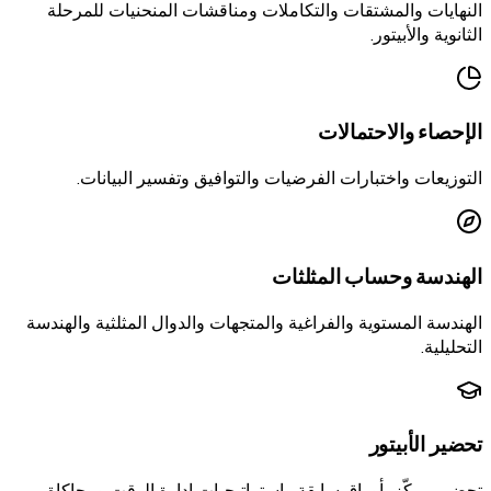
النهايات والمشتقات والتكاملات ومناقشات المنحنيات للمرحلة
الثانوية والأبيتور.
الإحصاء والاحتمالات
التوزيعات واختبارات الفرضيات والتوافيق وتفسير البيانات.
الهندسة وحساب المثلثات
الهندسة المستوية والفراغية والمتجهات والدوال المثلثية والهندسة
التحليلية.
تحضير الأبيتور