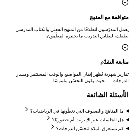
متوافقة مع المنهج
يعمل المدرّسون انطلاقًا من المنهج الفعلي والكتاب المدرسي
لطفلك، ليطابق التدريب ما يختبره المعلّمون.
متابعة التقدّم
تقارير شهرية تُظهر إتقان المواضيع والوقت المستثمر ومسار
الدرجات — بحيث يكون التحسّن ملموسًا.
الأسئلة الشائعة
ما المناهج والصفوف التي تغطّونها في الرياضيات؟
هل الجلسات عبر الإنترنت أم حضوريًا؟
كم تستغرق المدّة لتحسّن الدرجات؟