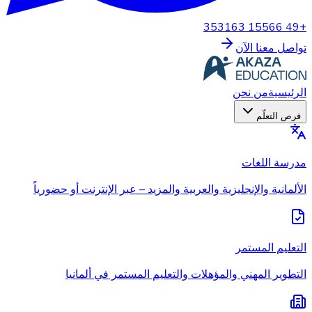
+49 15566 353163
تواصل معنا الآن
الرئيسية
من نحن
فرص التعلّم
مدرسة اللغات
الألمانية والإنجليزية والعربية والمزيد – عبر الإنترنت أو حضورياً
التعليم المستمر
التطوير المهني والمؤهلات والتعليم المستمر في ألمانيا