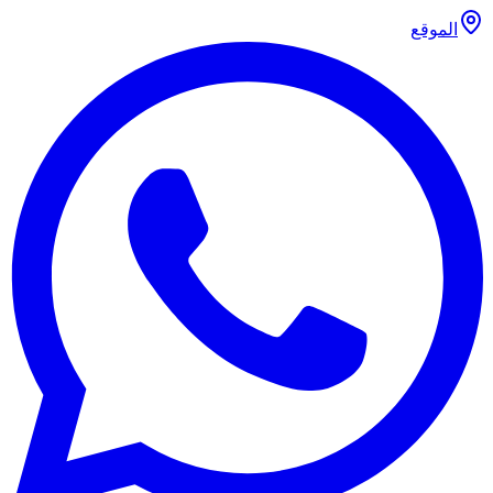
الموقع