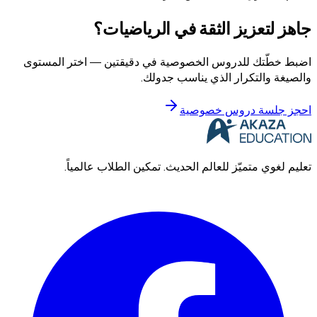
جاهز لتعزيز الثقة في الرياضيات؟
اضبط خطّتك للدروس الخصوصية في دقيقتين — اختر المستوى
والصيغة والتكرار الذي يناسب جدولك.
احجز جلسة دروس خصوصية
تعليم لغوي متميّز للعالم الحديث. تمكين الطلاب عالمياً.