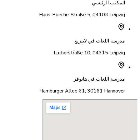
المكتب الرئيسي
Hans-Poeche-Straße 5
,
04103 Leipzig
مدرسة اللغات في لايبزيغ
Lutherstraße 10
,
04315 Leipzig
مدرسة اللغات في هانوفر
Hamburger Allee 61
,
30161 Hannover