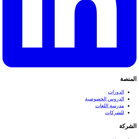
المنصة
الدورات
الدروس الخصوصية
مدرسة اللغات
للشركات
الشركة