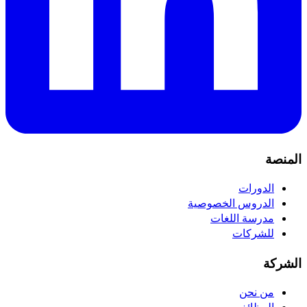
المنصة
الدورات
الدروس الخصوصية
مدرسة اللغات
للشركات
الشركة
من نحن