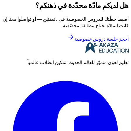
هل لديكم مادّة محدّدة في ذهنكم؟
اضبط خطّتك للدروس الخصوصية في دقيقتين — أو تواصلوا معنا إن
كانت المادّة تحتاج مطابقة مخصّصة.
احجز جلسة دروس خصوصية
تعليم لغوي متميّز للعالم الحديث. تمكين الطلاب عالمياً.