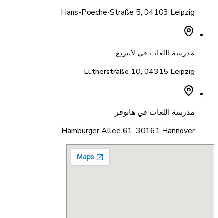
Hans-Poeche-Straße 5
,
04103 Leipzig
مدرسة اللغات في لايبزيغ
Lutherstraße 10
,
04315 Leipzig
مدرسة اللغات في هانوفر
Hamburger Allee 61
,
30161 Hannover