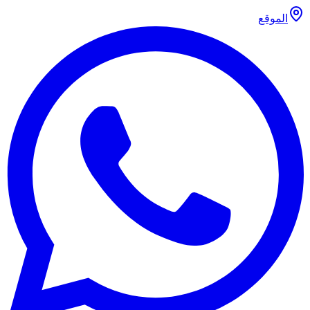
الموقع