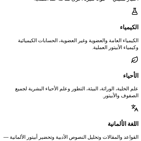
الكيمياء
الكيمياء العامة والعضوية وغير العضوية، الحسابات الكيميائية
وكيمياء الأبيتور العملية.
الأحياء
علم الخلية، الوراثة، البيئة، التطور وعلم الأحياء البشرية لجميع
الصفوف والأبيتور.
اللغة الألمانية
القواعد والمقالات وتحليل النصوص الأدبية وتحضير أبيتور الألمانية —