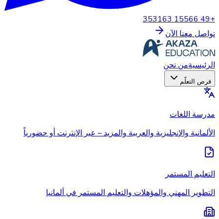
+49 15566 353163
تواصل معنا الآن
الرئيسية
من نحن
فرص التعلّم
مدرسة اللغات
الألمانية والإنجليزية والعربية والمزيد – عبر الإنترنت أو حضورياً
التعليم المستمر
التطوير المهني والمؤهلات والتعليم المستمر في ألمانيا