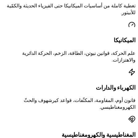
تغطية كاملة من أساسيات الميكانيكا حتى الفيزياء الحديثة والكمّية
للأبيتور.
الميكانيكا
علم الحركة، قوانين نيوتن، الطاقة، الزخم، الحركة الدائرية
والاهتزازات.
الكهرباء والدارات
قانون أوم، المقاومة، المكثّفات، قواعد كيرشهوف والحثّ
الكهرومغناطيسي.
المغناطيسية والكهرومغناطيسية