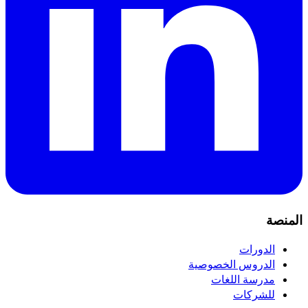
المنصة
الدورات
الدروس الخصوصية
مدرسة اللغات
للشركات