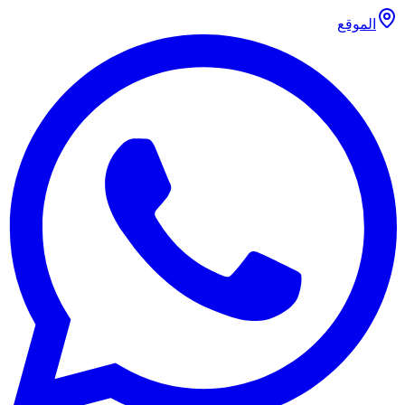
الموقع