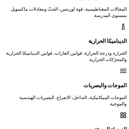
المجالات المغناطيسية، قوة لورنتس، الحثّ ومعادلات ماكسويل
بمستوى المدرسة.
الديناميكا الحرارية
الحرارة ودرجة الحرارة، قوانين الغازات، قوانين الديناميكا الحرارية
والمحرّكات الحرارية.
الموجات والبصريات
الموجات الميكانيكية، التداخل، الانعراج، البصريات الهندسية
والموجية.