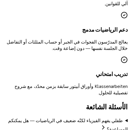
آلي للقوانين.
دعم الرياضيات مدمج
يعالج المدرّسون الفجوات في الجبر أو حساب المثلثات أو التفاضل
خلال الجلسة نفسها — دون إضاعة وقت.
تدريب امتحاني
Klassenarbeiten وأوراق أبيتور سابقة بزمن محدّد، مع شروح
تفصيلية للحلول.
الأسئلة الشائعة
طفلي يفهم الفيزياء لكنّه ضعيف في الرياضيات — هل يمكنكم
المساعدة؟