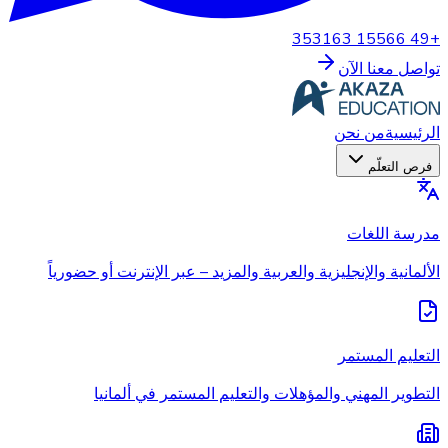
+49 15566 353163
تواصل معنا الآن
الرئيسية
من نحن
فرص التعلّم
مدرسة اللغات
الألمانية والإنجليزية والعربية والمزيد – عبر الإنترنت أو حضورياً
التعليم المستمر
التطوير المهني والمؤهلات والتعليم المستمر في ألمانيا