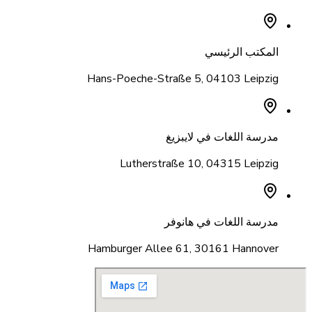
المكتب الرئيسي
Hans-Poeche-Straße 5
,
04103 Leipzig
مدرسة اللغات في لايبزيغ
Lutherstraße 10
,
04315 Leipzig
مدرسة اللغات في هانوفر
Hamburger Allee 61
,
30161 Hannover