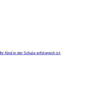
r Kind in der Schule erfolgreich ist