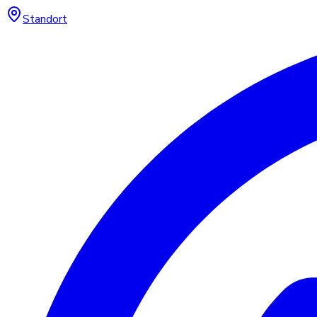
Standort