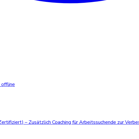
offline
ifiziert) – Zusätzlich Coaching für Arbeitssuchende zur Verbes