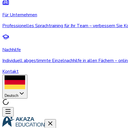
Für Unternehmen
Professionelles Sprachtraining für Ihr Team – verbessern Sie 
Nachhilfe
Individuell abgestimmte Einzelnachhilfe in allen Fächern – onlin
Kontakt
Deutsch