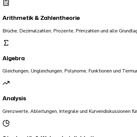
Arithmetik & Zahlentheorie
Brüche, Dezimalzahlen, Prozente, Primzahlen und alle Grundlage
Algebra
Gleichungen, Ungleichungen, Polynome, Funktionen und Term
Analysis
Grenzwerte, Ableitungen, Integrale und Kurvendiskussionen für