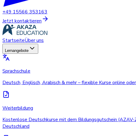
+49 15566 353163
Jetzt kontaktieren
Startseite
Über uns
Lernangebote
Sprachschule
Deutsch, Englisch, Arabisch & mehr – flexible Kurse online oder 
Weiterbildung
Kostenlose Deutschkurse mit dem Bildungsgutschein (AZAV-Zert
Deutschland