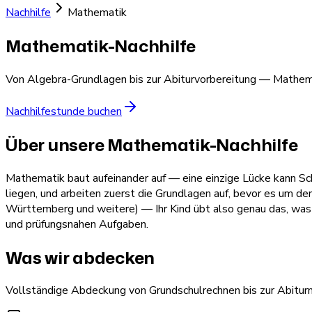
Nachhilfe
Mathematik
Mathematik-Nachhilfe
Von Algebra-Grundlagen bis zur Abiturvorbereitung — Mathem
Nachhilfestunde buchen
Über unsere Mathematik-Nachhilfe
Mathematik baut aufeinander auf — eine einzige Lücke kann Sc
liegen, und arbeiten zuerst die Grundlagen auf, bevor es um de
Württemberg und weitere) — Ihr Kind übt also genau das, was 
und prüfungsnahen Aufgaben.
Was wir abdecken
Vollständige Abdeckung von Grundschulrechnen bis zur Abitur