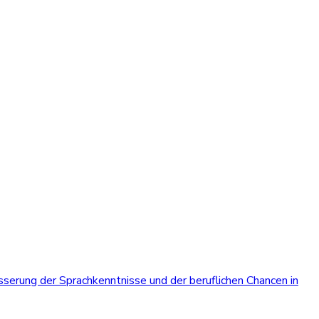
serung der Sprachkenntnisse und der beruflichen Chancen in