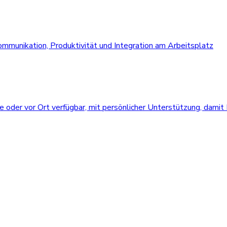
Kommunikation, Produktivität und Integration am Arbeitsplatz
e oder vor Ort verfügbar, mit persönlicher Unterstützung, damit Ih